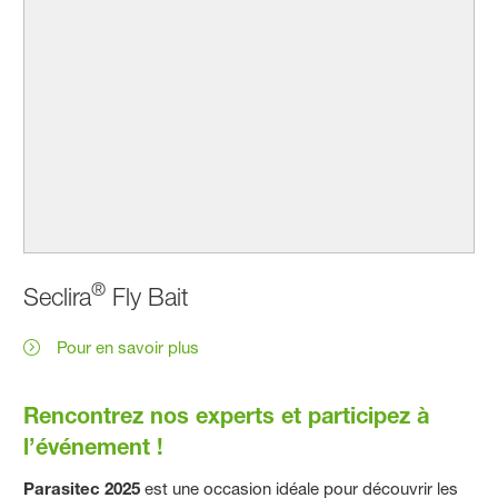
®
Seclira
Fly Bait
Pour en savoir plus
Rencontrez nos experts et participez à
l’événement !
Parasitec 2025
est une occasion idéale pour découvrir les