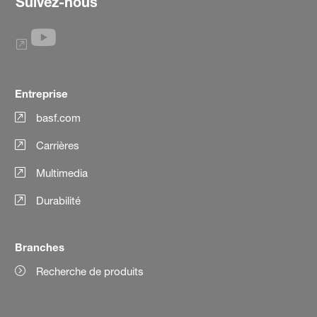
Suivez-nous
Entreprise
basf.com
Carrières
Multimedia
Durabilité
Branches
Recherche de produits