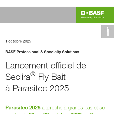
1 octobre 2025
BASF Professional & Specialty Solutions
Lancement officiel de
®
Seclira
Fly Bait
à Parasitec 2025
Parasitec 2025
approche à grands pas et se