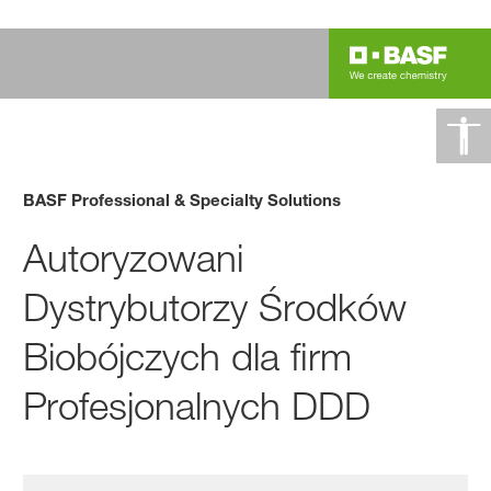
BASF Professional & Specialty Solutions
Autoryzowani
Dystrybutorzy Środków
Biobójczych dla firm
Profesjonalnych DDD