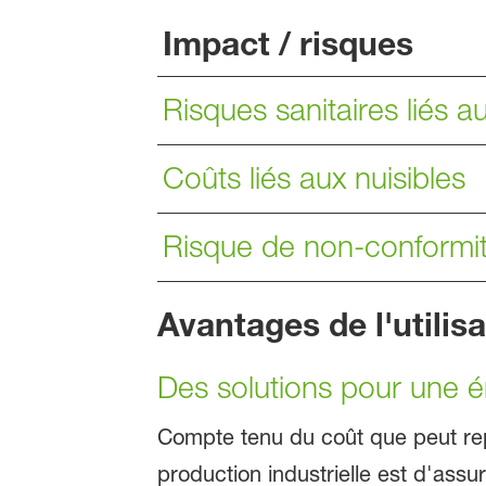
Impact / risques
Risques sanitaires liés au
Coûts liés aux nuisibles
Risque de non-conformité
Avantages de l'utilis
Des solutions pour une é
Compte tenu du coût que peut repr
production industrielle est d'assu