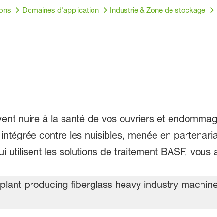
ions
Domaines d'application
Industrie & Zone de stockage
ent nuire à la santé de vos ouvriers et endommage
 intégrée contre les nuisibles, menée en partenari
qui utilisent les solutions de traitement BASF, vous