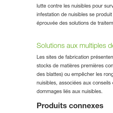
lutte contre les nuisibles pour sur
infestation de nuisibles se produit
éprouvée des solutions de trait
Solutions aux multiples dé
Les sites de fabrication présenten
stocks de matières premières cont
des blattes) ou empêcher les ron
nuisibles, associées aux conseils 
dommages liés aux nuisibles.
Produits connexes