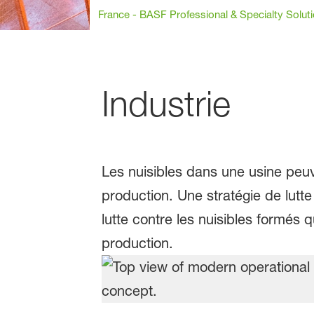
France - BASF Professional & Specialty Solut
Industrie
Les nuisibles dans une usine peuv
production. Une stratégie de lutte
lutte contre les nuisibles formés 
production.