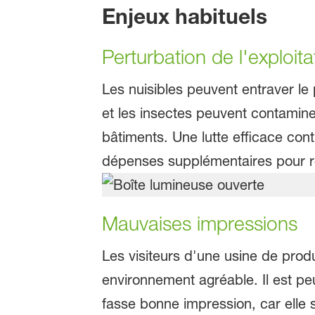
Enjeux habituels
Perturbation de l'exploita
Les nuisibles peuvent entraver le
et les insectes peuvent contamin
bâtiments. Une lutte efficace co
dépenses supplémentaires pour ré
Mauvaises impressions
Les visiteurs d'une usine de prod
environnement agréable. Il est pe
fasse bonne impression, car elle