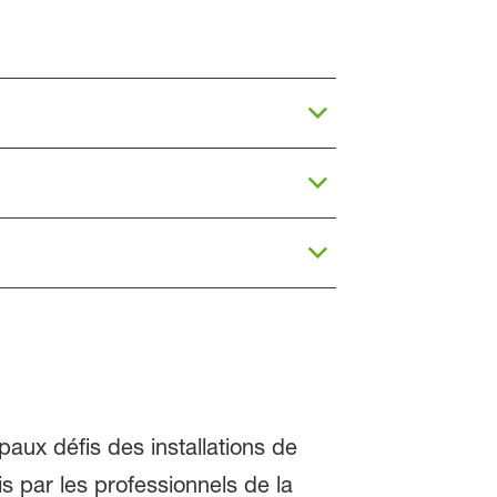
aux défis des installations de
is par les professionnels de la