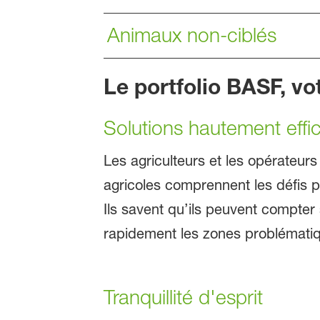
Animaux non-ciblés
Le portfolio BASF, vo
Solutions hautement effi
Les agriculteurs et les opérateurs 
agricoles comprennent les défis par
Ils savent qu’ils peuvent compter 
rapidement les zones problématiqu
Tranquillité d'esprit