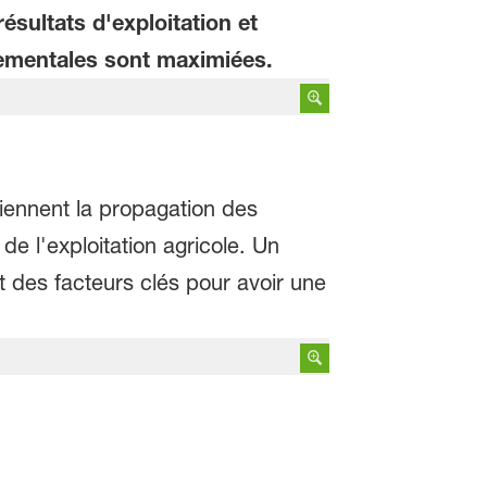
ésultats d'exploitation et
nementales sont maximiées.
iennent la propagation des
e l'exploitation agricole. Un
t des facteurs clés pour avoir une