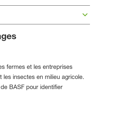
ages
les fermes et les entreprises
 les insectes en milieu agricole.
 de BASF pour identifier