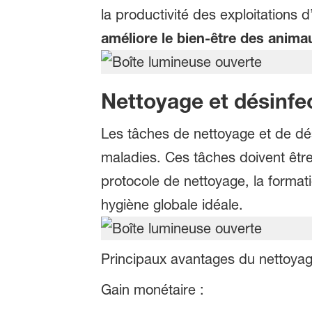
la productivité des exploitations 
améliore le bien-être des anima
Nettoyage et désinfe
Les tâches de nettoyage et de dés
maladies. Ces tâches doivent être 
protocole de nettoyage, la format
hygiène globale idéale.
Principaux avantages du nettoyage
Gain monétaire :