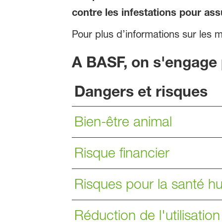
contre les infestations pour ass
Pour plus d’informations sur les
A BASF, on s'engage 
Dangers et risques
Bien-être animal
Risque financier
Risques pour la santé h
Réduction de l'utilisation