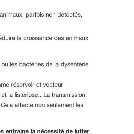
animaux, parfois non détectés,
réduire la croissance des animaux
u les bactéries de la dysenterie
me réservoir et vecteur
et la listériose.. La transmission
. Cela affecte non seulement les
entraine la nécessité de lutter