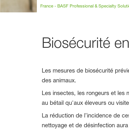
France - BASF Professional & Specialty Solut
Biosécurité e
Les mesures de biosécurité prévie
des animaux.
Les insectes, les rongeurs et les
au bétail qu'aux éleveurs ou visite
La réduction de l’incidence de ce
nettoyage et de désinfection aura u