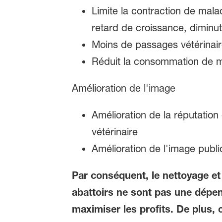
Limite la contraction de mal
retard de croissance, diminuti
Moins de passages vétérinai
Réduit la consommation de 
Amélioration de l'image
Amélioration de la réputation
vétérinaire
Amélioration de l'image publ
Par conséquent, le nettoyage et 
abattoirs ne sont pas une dépen
maximiser les profits. De plus, 