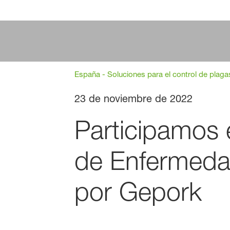
España - Soluciones para el control de plaga
23 de noviembre de 2022
Participamos 
de Enfermedad
por Gepork