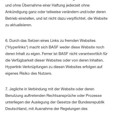
und ohne Übernahme einer Haftung jederzeit ohne
Ankündigung ganz oder teilweise verändern und/oder deren
Betrieb einstellen, und ist nicht dazu verpflichtet, die Website
zu aktualisieren.
6. Durch das Setzen eines Links zu fremden Websites
("Hyperlinks") macht sich BASF weder diese Website noch
deren Inhalt zu eigen. Ferner ist BASF nicht verantwortlich für
die Verfügbarkeit dieser Websites oder von deren Inhalten.
Hyperlink-Verknüpfungen zu diesen Websites erfolgen auf
eigenes Risiko des Nutzers.
7. Jegliche in Verbindung mit der Website oder deren
Benutzung auftretenden Rechtsansprüche oder Prozesse
unterliegen der Auslegung der Gesetze der Bundesrepublik
Deutschland, mit Ausnahme der Regelungen des