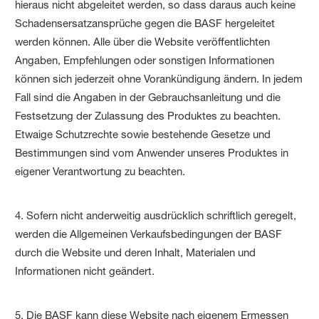
hieraus nicht abgeleitet werden, so dass daraus auch keine
Schadensersatzansprüche gegen die BASF hergeleitet
werden können. Alle über die Website veröffentlichten
Angaben, Empfehlungen oder sonstigen Informationen
können sich jederzeit ohne Vorankündigung ändern. In jedem
Fall sind die Angaben in der Gebrauchsanleitung und die
Festsetzung der Zulassung des Produktes zu beachten.
Etwaige Schutzrechte sowie bestehende Gesetze und
Bestimmungen sind vom Anwender unseres Produktes in
eigener Verantwortung zu beachten.
4. Sofern nicht anderweitig ausdrücklich schriftlich geregelt,
werden die Allgemeinen Verkaufsbedingungen der BASF
durch die Website und deren Inhalt, Materialen und
Informationen nicht geändert.
5. Die BASF kann diese Website nach eigenem Ermessen