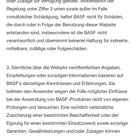
oder Zusage zur Verfügung gestellt. Vorbehaltlich der
Regelung unter Ziffer 3 unten sowie außer im Falle
vorsätzlicher Schädigung, haftet BASF nicht für Schäden,
die durch oder in Folge der Benutzung dieser Website
entstanden sind, insbesondere ist die BASF nicht
verantwortlich und übernimmt keinerlei Haftung für indirekte,
mittelbare, zufällige oder Folgeschäden.
3. Sämtliche über die Website veröffentlichten Angaben,
Empfehlungen oder sonstigen Informationen basieren auf
BASF’s derzeitigen Kenntnissen und Erfahrungen. Sie
befreien den Anwender wegen der Fülle möglicher Einflüsse
bei der Anwendung von BASF-Produkten nicht von eigenen
Prüfungen und Versuchen. Eine rechtlich verbindliche
Zusicherung einer bestimmten Beschaffenheit oder der
Eignung für einen bestimmten Einsatzzweck sowie sonstige
Garantien, Gewährleistungen und/oder Zusagen können