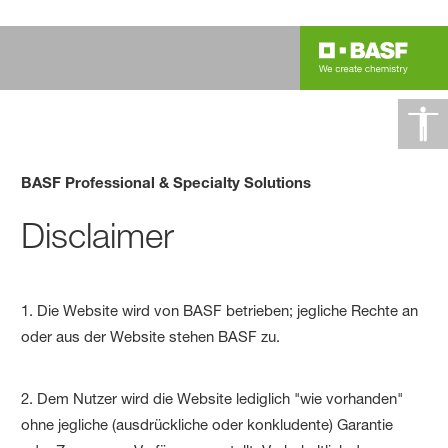
BASF Professional & Specialty Solutions
Disclaimer
1. Die Website wird von BASF betrieben; jegliche Rechte an
oder aus der Website stehen BASF zu.
2. Dem Nutzer wird die Website lediglich "wie vorhanden"
ohne jegliche (ausdrückliche oder konkludente) Garantie