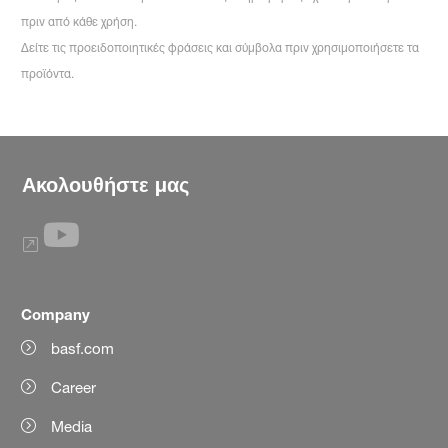
πριν από κάθε χρήση.
Δείτε τις προειδοποιητικές φράσεις και σύμβολα πριν χρησιμοποιήσετε τα
προϊόντα.
Ακολουθήστε μας
Company
basf.com
Career
Media