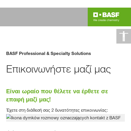
BASF Professional & Specialty Solutions
Επικοινωνήστε μαζί μας
Είναι ωραίο που θέλετε να έρθετε σε
επαφή μαζί μας!
Έχετε στη διάθεσή σας 2 δυνατότητες επικοινωνίας: