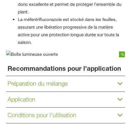
donc excellente et permet de protéger l’ensemble du
plant.
La méfentrifluconazole est stocké dans les feuilles,
assurant une libération progressive de la matière
active pour une protection longue durée sur toute la
saison.
Recommandations pour l’application
Préparation du mélange
Application
Conditions pour l'utilisation