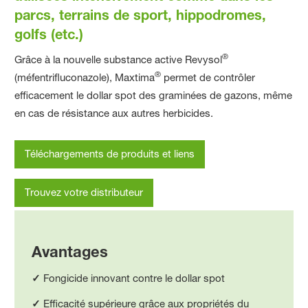
parcs, terrains de sport, hippodromes,
golfs (etc.)
®
Grâce à la nouvelle substance active Revysol
®
(méfentrifluconazole), Maxtima
permet de contrôler
efficacement le dollar spot des graminées de gazons, même
en cas de résistance aux autres herbicides.
Téléchargements de produits et liens
Trouvez votre distributeur
Avantages
✓
Fongicide innovant contre le dollar spot
✓
Efficacité supérieure grâce aux propriétés du