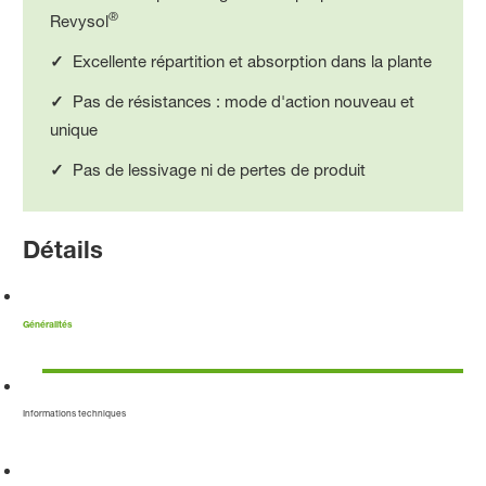
®
Revysol
✓
Excellente répartition et absorption dans la plante
✓
Pas de résistances : mode d'action nouveau et
unique
✓
Pas de lessivage ni de pertes de produit
Détails
Généralités
Informations techniques