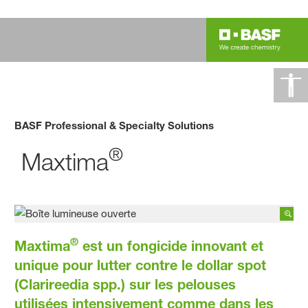
BASF Professional & Specialty Solutions
®
Maxtima
®
Maxtima
est un fongicide innovant et
unique pour lutter contre le dollar spot
(Clarireedia spp.) sur les pelouses
utilisées intensivement comme dans les