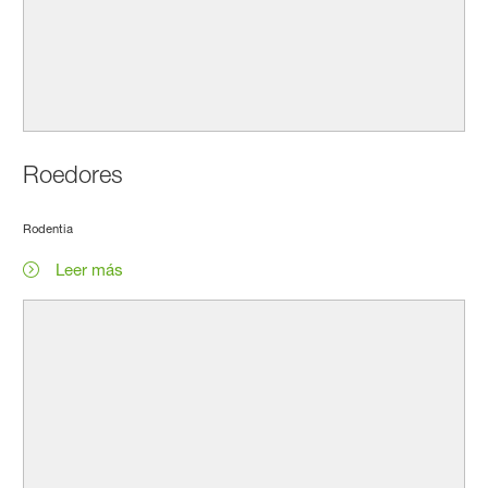
Roedores
Rodentia
Leer más