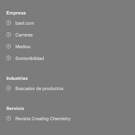
Empresa
basf.com
Carreras
Medios
Sostenibilidad
Industrias
Buscador de productos
Servicio
Revista Creating Chemistry