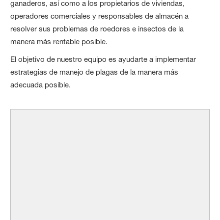
ganaderos, así como a los propietarios de viviendas,
operadores comerciales y responsables de almacén a
resolver sus problemas de roedores e insectos de la
manera más rentable posible.
El objetivo de nuestro equipo es ayudarte a implementar
estrategias de manejo de plagas de la manera más
adecuada posible.