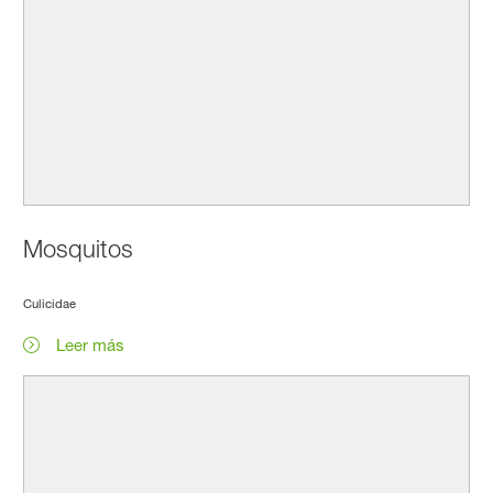
Mosquitos
Culicidae
Leer más