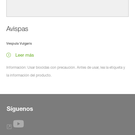
Avispas
Vespula Vulgaris
Leer más
Información: Usar biocidas con precaución. Antes de usar, lea la etiqueta y
la información del producto.
Síguenos