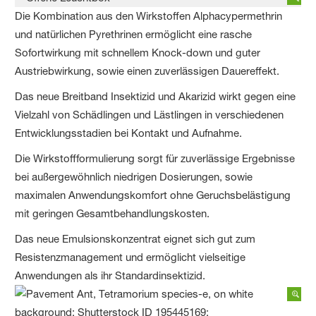
Die Kombination aus den Wirkstoffen Alphacypermethrin
und natürlichen Pyrethrinen ermöglicht eine rasche
Sofortwirkung mit schnellem Knock-down und guter
Austriebwirkung, sowie einen zuverlässigen Dauereffekt.
Das neue Breitband Insektizid und Akarizid wirkt gegen eine
Vielzahl von Schädlingen und Lästlingen in verschiedenen
Entwicklungsstadien bei Kontakt und Aufnahme.
Die Wirkstoffformulierung sorgt für zuverlässige Ergebnisse
bei außergewöhnlich niedrigen Dosierungen, sowie
maximalen Anwendungskomfort ohne Geruchsbelästigung
mit geringen Gesamtbehandlungskosten.
Das neue Emulsionskonzentrat eignet sich gut zum
Resistenzmanagement und ermöglicht vielseitige
Anwendungen als ihr Standardinsektizid.