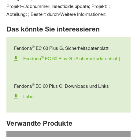
Das könnte Sie interessieren
®
Fendona
EC 60 Plus G. Sicherheitsdatenblatt
®
Fendona
EC 60 Plus G. (Sicherheitsdatenblatt)
®
Fendona
EC 60 Plus G. Downloads und Links
Label
Verwandte Produkte