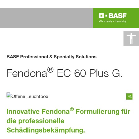
BASF Professional & Specialty Solutions
®
Fendona
EC 60 Plus G.
®
Innovative Fendona
Formulierung für
die professionelle
Schädlingsbekämpfung.